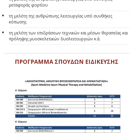
μεταφοράς φορτίου
τη μελέτη της ανθρώπινης λειτουργίας υπό συνθήκες
κόπωσης
τη μελέτη των επιδράσεων τεχνικών και μέσων θεραπείας και
πρόληψης μυοσκελετικών δυσλειτουργιών κ.ά.
ΠΡΟΓΡΑΜΜΑ ΣΠΟΥΔΩΝ ΕΙΔΙΚΕΥΣΗΣ