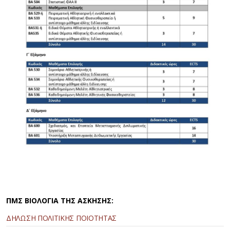
ΠΜΣ ΒΙΟΛΟΓΙΑ ΤΗΣ ΑΣΚΗΣΗΣ:
ΔΗΛΩΣΗ ΠΟΛΙΤΙΚΗΣ ΠΟΙΟΤΗΤΑΣ