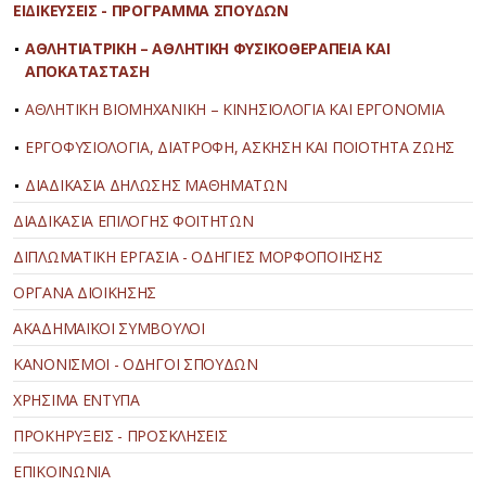
ΕΙΔΙΚΕΥΣΕΙΣ - ΠΡΟΓΡΑΜΜΑ ΣΠΟΥΔΩΝ
ΑΘΛΗΤΙΑΤΡΙΚΗ – ΑΘΛΗΤΙΚΗ ΦΥΣΙΚΟΘΕΡΑΠΕΙΑ ΚΑΙ
ΑΠΟΚΑΤΑΣΤΑΣΗ
ΑΘΛΗΤΙΚΗ ΒΙΟΜΗΧΑΝΙΚΗ – ΚΙΝΗΣΙΟΛΟΓΙΑ ΚΑΙ ΕΡΓΟΝΟΜΙΑ
ΕΡΓΟΦΥΣΙΟΛΟΓΙΑ, ΔΙΑΤΡΟΦΗ, ΑΣΚΗΣΗ ΚΑΙ ΠΟΙΟΤΗΤΑ ΖΩΗΣ
ΔΙΑΔΙΚΑΣΙΑ ΔΗΛΩΣΗΣ ΜΑΘΗΜΑΤΩΝ
ΔΙΑΔΙΚΑΣΙΑ ΕΠΙΛΟΓΗΣ ΦΟΙΤΗΤΩΝ
ΔΙΠΛΩΜΑΤΙΚΗ ΕΡΓΑΣΙΑ - ΟΔΗΓΙΕΣ ΜΟΡΦΟΠΟΙΗΣΗΣ
ΟΡΓΑΝΑ ΔΙΟΙΚΗΣΗΣ
ΑΚΑΔΗΜΑΪΚΟΙ ΣΥΜΒΟΥΛΟΙ
ΚΑΝΟΝΙΣΜΟΙ - ΟΔΗΓΟΙ ΣΠΟΥΔΩΝ
ΧΡΗΣΙΜΑ ΕΝΤΥΠΑ
ΠΡΟΚΗΡΥΞΕΙΣ - ΠΡΟΣΚΛΗΣΕΙΣ
ΕΠΙΚΟΙΝΩΝΙΑ