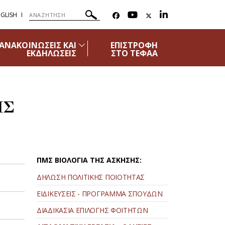
GLISH
ΑΝΑΚΟΙΝΩΣΕΙΣ ΚΑΙ
ΕΠΙΣΤΡΟΦΗ
ΕΚΔΗΛΩΣΕΙΣ
ΣΤΟ ΤΕΦΑΑ
ΗΣ
ΠΜΣ ΒΙΟΛΟΓΙΑ ΤΗΣ ΑΣΚΗΣΗΣ:
ΔΗΛΩΣΗ ΠΟΛΙΤΙΚΗΣ ΠΟΙΟΤΗΤΑΣ
ΕΙΔΙΚΕΥΣΕΙΣ - ΠΡΟΓΡΑΜΜΑ ΣΠΟΥΔΩΝ
ΔΙΑΔΙΚΑΣΙΑ ΕΠΙΛΟΓΗΣ ΦΟΙΤΗΤΩΝ