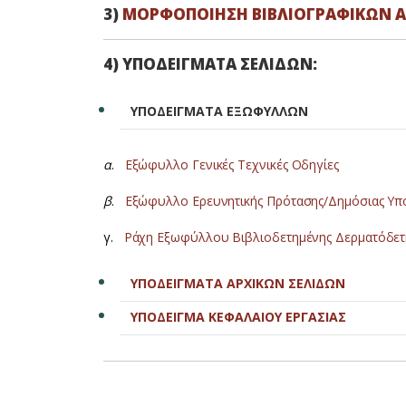
3)
ΜΟΡΦΟΠΟΙΗΣΗ ΒΙΒΛΙΟΓΡΑΦΙΚΩΝ
4) ΥΠΟΔΕΙΓΜΑΤΑ ΣΕΛΙΔΩΝ:
ΥΠΟΔΕΙΓΜΑΤΑ ΕΞΩΦΥΛΛΩΝ
α
.
Εξώφυλλο Γενικές Τεχνικές Οδηγίες
β
.
Εξώφυλλο Ερευνητικής Πρότασης/Δημόσιας Υπο
γ.
Ράχη Εξωφύλλου Βιβλιοδετημένης Δερματόδετ
ΥΠΟΔΕΙΓΜΑΤΑ ΑΡΧΙΚΩΝ ΣΕΛΙΔΩΝ
ΥΠΟΔΕΙΓΜΑ ΚΕΦΑΛΑΙΟΥ ΕΡΓΑΣΙΑΣ