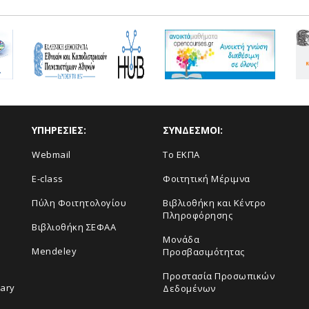
ΥΠΗΡΕΣΙΕΣ:
ΣΥΝΔΕΣΜΟΙ:
Webmail
Το ΕΚΠΑ
E-class
Φοιτητική Μέριμνα
Πύλη Φοιτητολογίου
Βιβλιοθήκη και Κέντρο
Πληροφόρησης
Βιβλιοθήκη ΣΕΦΑΑ
Μονάδα
Mendeley
Προσβασιμότητας
Προστασία Προσωπικών
rary
Δεδομένων