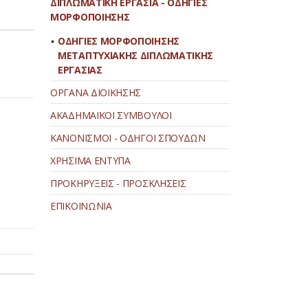
ΔΙΠΛΩΜΑΤΙΚΗ ΕΡΓΑΣΙΑ - ΟΔΗΓΙΕΣ
ΜΟΡΦΟΠΟΙΗΣΗΣ
ΟΔΗΓΙΕΣ ΜΟΡΦΟΠΟΙΗΣΗΣ
ΜΕΤΑΠΤΥΧΙΑΚΗΣ ΔΙΠΛΩΜΑΤΙΚΗΣ
ΕΡΓΑΣΙΑΣ
ΟΡΓΑΝΑ ΔΙΟΙΚΗΣΗΣ
ΑΚΑΔΗΜΑΪΚΟΙ ΣΥΜΒΟΥΛΟΙ
ΚΑΝΟΝΙΣΜΟΙ - ΟΔΗΓΟΙ ΣΠΟΥΔΩΝ
ΧΡΗΣΙΜΑ ΕΝΤΥΠΑ
ΠΡΟΚΗΡΥΞΕΙΣ - ΠΡΟΣΚΛΗΣΕΙΣ
ΕΠΙΚΟΙΝΩΝΙΑ