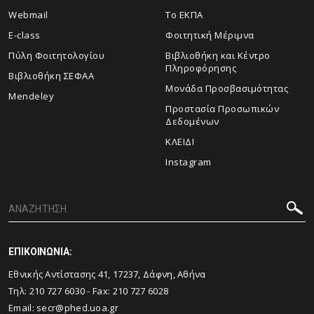
Webmail
Το ΕΚΠΑ
E-class
Φοιτητική Μέριμνα
Πύλη Φοιτητολογίου
Βιβλιοθήκη και Κέντρο
Πληροφόρησης
Βιβλιοθήκη ΣΕΦΑΑ
Μονάδα Προσβασιμότητας
Mendeley
Προστασία Προσωπικών
Δεδομένων
ΚΛΕΙΔΙ
Instagram
ΕΠΙΚΟΙΝΩΝΙΑ:
Εθνικής Αντίστασης 41, 17237, Δάφνη, Αθήνα
Τηλ:
210 727 6030
- Fax:
210 727 6028
Email:
secr@phed.uoa.gr