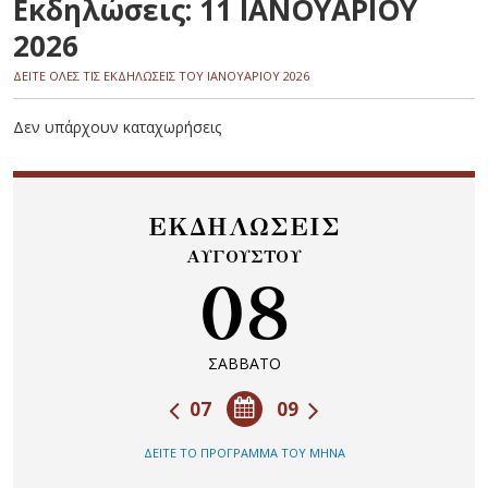
Εκδηλώσεις: 11 ΙΑΝΟΥΑΡΙΟΥ
2026
ΔΕΙΤΕ ΟΛΕΣ ΤΙΣ ΕΚΔΗΛΩΣΕΙΣ ΤΟΥ ΙΑΝΟΥΑΡΙΟΥ 2026
Δεν υπάρχουν καταχωρήσεις
ΕΚΔΗΛΩΣΕΙΣ
ΑΥΓΟΥΣΤΟΥ
08
ΣΑΒΒΑΤΟ
07
09
ΔΕΙΤΕ ΤΟ ΠΡΟΓΡΑΜΜΑ ΤΟΥ ΜΗΝΑ