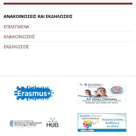
ΑΝΑΚΟΙΝΩΣΕΙΣ ΚΑΙ ΕΚΔΗΛΩΣΕΙΣ
ΕΠΙΛΕΓΜΕΝΑ
ΑΝΑΚΟΙΝΩΣΕΙΣ
ΕΚΔΗΛΩΣΕΙΣ