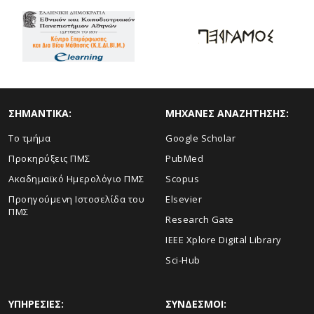
ΣΗΜΑΝΤΙΚΑ:
ΜΗΧΑΝΕΣ ΑΝΑΖΗΤΗΣΗΣ:
Το τμήμα
Google Scholar
Προκηρύξεις ΠΜΣ
PubMed
Ακαδημαϊκό Ημερολόγιο ΠΜΣ
Scopus
Προηγούμενη Ιστοσελίδα του
Elsevier
ΠΜΣ
Research Gate
IEEE Xplore Digital Library
Sci-Hub
ΥΠΗΡΕΣΙΕΣ:
ΣΥΝΔΕΣΜΟΙ: